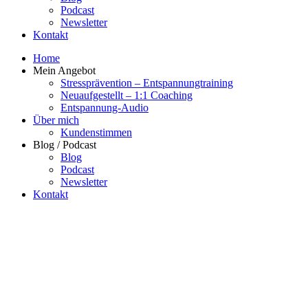
Podcast
Newsletter
Kontakt
Home
Mein Angebot
Stressprävention – Entspannungtraining
Neuaufgestellt – 1:1 Coaching
Entspannung-Audio
Über mich
Kundenstimmen
Blog / Podcast
Blog
Podcast
Newsletter
Kontakt