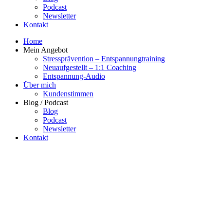
Podcast
Newsletter
Kontakt
Home
Mein Angebot
Stressprävention – Entspannungtraining
Neuaufgestellt – 1:1 Coaching
Entspannung-Audio
Über mich
Kundenstimmen
Blog / Podcast
Blog
Podcast
Newsletter
Kontakt