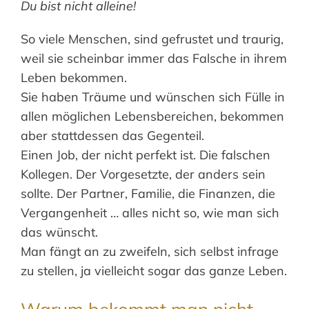
Du bist nicht alleine!
So viele Menschen, sind gefrustet und traurig,
weil sie scheinbar immer das Falsche in ihrem
Leben bekommen.
Sie haben Träume und wünschen sich Fülle in
allen möglichen Lebensbereichen, bekommen
aber stattdessen das Gegenteil.
Einen Job, der nicht perfekt ist. Die falschen
Kollegen. Der Vorgesetzte, der anders sein
sollte. Der Partner, Familie, die Finanzen, die
Vergangenheit … alles nicht so, wie man sich
das wünscht.
Man fängt an zu zweifeln, sich selbst infrage
zu stellen, ja vielleicht sogar das ganze Leben.