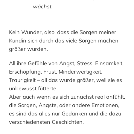
wächst.
Kein Wunder, also, dass die Sorgen meiner
Kundin sich durch das viele Sorgen machen,
größer wurden.
All ihre Gefühle von Angst, Stress, Einsamkeit,
Erschöpfung, Frust, Minderwertigkeit,
Traurigkeit – all das wurde größer, weil sie es
unbewusst fütterte.
Aber auch wenn es sich zunächst real anfühlt,
die Sorgen, Ängste, oder andere Emotionen,
es sind das alles nur Gedanken und die dazu
verschiedensten Geschichten.