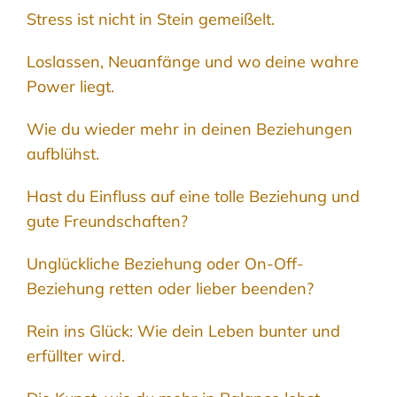
Stress ist nicht in Stein gemeißelt.
Loslassen, Neuanfänge und wo deine wahre
Power liegt.
Wie du wieder mehr in deinen Beziehungen
aufblühst.
Hast du Einfluss auf eine tolle Beziehung und
gute Freundschaften?
Unglückliche Beziehung oder On-Off-
Beziehung retten oder lieber beenden?
Rein ins Glück: Wie dein Leben bunter und
erfüllter wird.