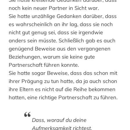
noch kein neuer Partner in Sicht war.
Sie hatte unzählige Gedanken darüber, dass
es wahrscheinlich an ihr lag, dass sie noch
nicht gut genug sei, dass sie irgendwie
anders sein müsste. Schließlich gab es auch
genügend Beweise aus den vergangenen
Beziehungen, warum sie keine gute
Partnerschaft führen konnte.
Sie hatte sogar Beweise, dass das schon mit
ihrer Prägung zu tun hatte, da ja auch schon
ihre Eltern es nicht auf die Reihe bekommen
hatten, eine richtige Partnerschaft zu führen.
Dass, worauf du deine
Aufmerksamkeit richtest,