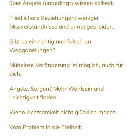
über Ängste (unbedingt) wissen solltest.
Friedlichere Beziehungen: weniger
Missverständnisse und unnötiges leiden.
Gibt es ein richtig und falsch an
Weggabelungen?
Mühelose Veränderung ist möglich, auch für
dich.
Ängste, Sorgen? Mehr Wohlsein und
Leichtigkeit finden.
Wenn Achtsamkeit nicht glücklich macht.
Vom Problem in die Freiheit.