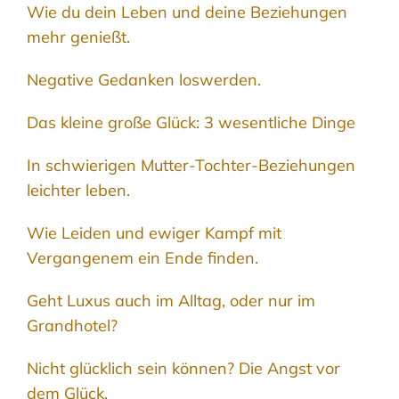
Wie du dein Leben und deine Beziehungen
mehr genießt.
Negative Gedanken loswerden.
Das kleine große Glück: 3 wesentliche Dinge
In schwierigen Mutter-Tochter-Beziehungen
leichter leben.
Wie Leiden und ewiger Kampf mit
Vergangenem ein Ende finden.
Geht Luxus auch im Alltag, oder nur im
Grandhotel?
Nicht glücklich sein können? Die Angst vor
dem Glück.