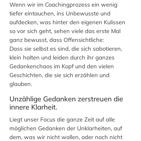
Wenn wir im Coachingprozess ein wenig
tiefer eintauchen, ins Unbewusste und
aufdecken, was hinter den eigenen Kulissen
so vor sich geht, sehen viele das erste Mal
ganz bewusst, dass Offensichtliche:
Dass sie selbst es sind, die sich sabotieren,
klein halten und leiden durch ihr ganzes
Gedankenchaos im Kopf und den vielen
Geschichten, die sie sich erzählen und
glauben.
Unzählige Gedanken zerstreuen die
innere Klarheit.
Liegt unser Focus die ganze Zeit auf alle
möglichen Gedanken der Unklarheiten, auf
dem, was wir nicht wollen, oder noch nicht