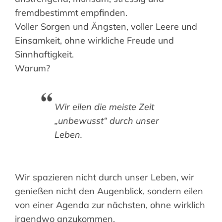
fremdbestimmt empfinden.
Voller Sorgen und Ängsten, voller Leere und
Einsamkeit, ohne wirkliche Freude und
Sinnhaftigkeit.
Warum?
Wir eilen die meiste Zeit
„unbewusst“ durch unser
Leben.
Wir spazieren nicht durch unser Leben, wir
genießen nicht den Augenblick, sondern eilen
von einer Agenda zur nächsten, ohne wirklich
irgendwo anzukommen.