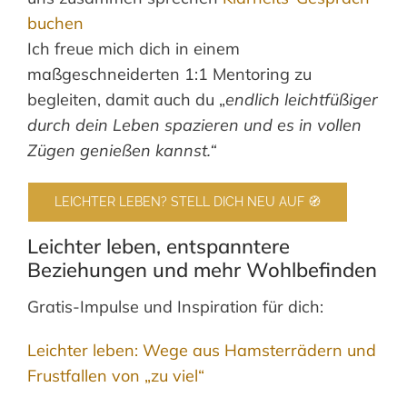
buchen
Ich freue mich dich in einem
maßgeschneiderten 1:1 Mentoring zu
begleiten, damit auch du „
endlich leichtfüßiger
durch dein Leben spazieren und es in vollen
Zügen genießen kannst.“
LEICHTER LEBEN? STELL DICH NEU AUF 🧭
Leichter leben, entspanntere
Beziehungen und mehr Wohlbefinden
Gratis-Impulse und Inspiration für dich:
Leichter leben: Wege aus Hamsterrädern und
Frustfallen von „zu viel“