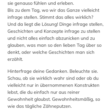
sie genauso fühlen und erleben.
Bis zu dem Tag, wo wir das Ganze vielleicht
infrage stellen. Stimmt das alles wirklich?
Und da liegt die Lösung! Dinge infrage stellen,
Geschichten und Konzepte infrage zu stellen
und nicht alles einfach abzunicken und zu
glauben, was man so den lieben Tag über so
denkt, oder welche Geschichten man sich
erzählt.
Hinterfrage deine Gedanken. Beleuchte sie.
Schau, ob sie wirklich wahr sind oder ob du
vielleicht nur in übernommenen Konstrukten
lebst, die du einfach nur aus reiner
Gewohnheit glaubst. Gewohnheitsmäßig, so
wie das tägliche Zähneputzen.