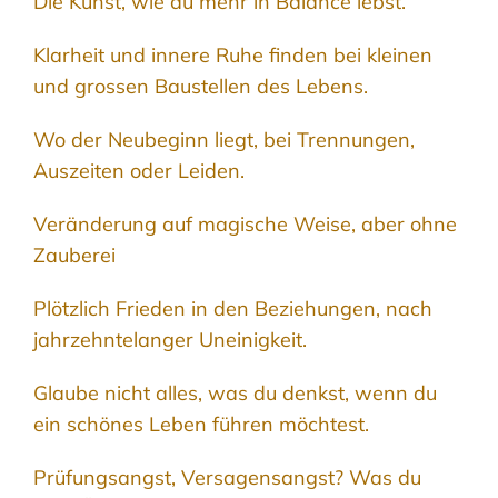
Die Kunst, wie du mehr in Balance lebst.
Klarheit und innere Ruhe finden bei kleinen
und grossen Baustellen des Lebens.
Wo der Neubeginn liegt, bei Trennungen,
Auszeiten oder Leiden.
Veränderung auf magische Weise, aber ohne
Zauberei
Plötzlich Frieden in den Beziehungen, nach
jahrzehntelanger Uneinigkeit.
Glaube nicht alles, was du denkst, wenn du
ein schönes Leben führen möchtest.
Prüfungsangst, Versagensangst? Was du