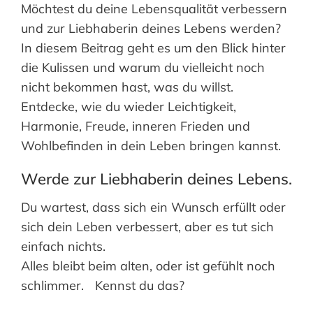
Möchtest du deine Lebensqualität verbessern
und zur Liebhaberin deines Lebens werden?
In diesem Beitrag geht es um den Blick hinter
die Kulissen und warum du vielleicht noch
nicht bekommen hast, was du willst.
Entdecke, wie du wieder Leichtigkeit,
Harmonie, Freude, inneren Frieden und
Wohlbefinden in dein Leben bringen kannst.
Werde zur Liebhaberin deines Lebens.
Du wartest, dass sich ein Wunsch erfüllt oder
sich dein Leben verbessert, aber es tut sich
einfach nichts.
Alles bleibt beim alten, oder ist gefühlt noch
schlimmer. Kennst du das?