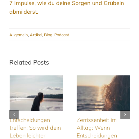
7 Impulse, wie du deine Sorgen und Grübeln
abmilderst.
Allgemein
,
Artikel
,
Blog
,
Podcast
Related Posts
Entscheidungen
Zerrissenheit im
treffen: So wird dein
Alltag: Wenn
Leben leichter
Entscheidungen