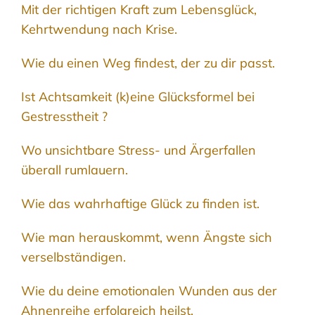
Mit der richtigen Kraft zum Lebensglück,
Kehrtwendung nach Krise.
Wie du einen Weg findest, der zu dir passt.
Ist Achtsamkeit (k)eine Glücksformel bei
Gestresstheit ?
Wo unsichtbare Stress- und Ärgerfallen
überall rumlauern.
Wie das wahrhaftige Glück zu finden ist.
Wie man herauskommt, wenn Ängste sich
verselbständigen.
Wie du deine emotionalen Wunden aus der
Ahnenreihe erfolgreich heilst.