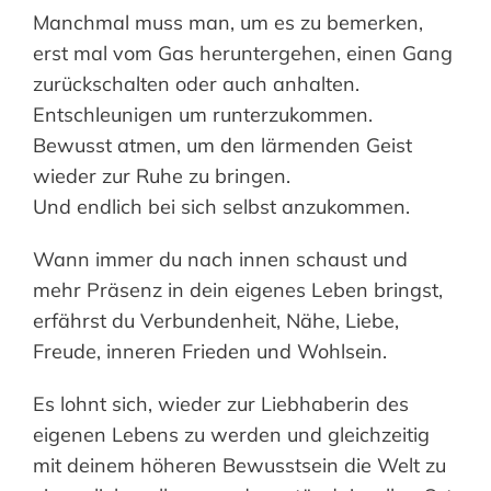
Manchmal muss man, um es zu bemerken,
erst mal vom Gas heruntergehen, einen Gang
zurückschalten oder auch anhalten.
Entschleunigen um
runterzukommen
.
Bewusst atmen, um den lärmenden Geist
wieder zur Ruhe zu bringen.
Und endlich bei sich selbst anzukommen.
Wann immer du nach innen schaust und
mehr Präsenz in dein eigenes Leben bringst,
erfährst du Verbundenheit, Nähe, Liebe,
Freude,
inneren
Frieden und Wohlsein.
Es lohnt sich, wieder zur Liebhaberin des
eigenen Lebens zu werden und gleichzeitig
mit deinem höheren Bewusstsein die Welt zu