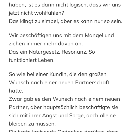
haben, ist es dann nicht logisch, dass wir uns
jetzt nicht wohlfühlen?
Das klingt zu simpel, aber es kann nur so sein.
Wir beschäftigen uns mit dem Mangel und
ziehen immer mehr davon an.
Das ein Naturgesetz. Resonanz. So
funktioniert Leben.
So wie bei einer Kundin, die den großen
Wunsch nach einer neuen Partnerschaft
hatte.
Zwar gab es den Wunsch nach einem neuen
Partner, aber hauptsächlich beschäftigte sie
sich mit ihrer Angst und Sorge, doch alleine
bleiben zu müssen.
Sie hatte kreisende Gedanken darüber, dass