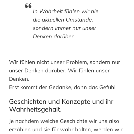
In Wahrheit fühlen wir nie
die aktuellen Umstände,
sondern immer nur unser
Denken darüber.
Wir fühlen nicht unser Problem, sondern nur
unser Denken darüber. Wir fühlen unser
Denken.
Erst kommt der Gedanke, dann das Gefühl.
Geschichten und Konzepte und ihr
Wahrheitsgehalt.
Je nachdem welche Geschichte wir uns also
erzählen und sie für wahr halten, werden wir