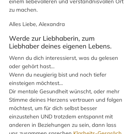
einem liebevolleren und verständnisvollen Ort
zu machen.
Alles Liebe, Alexandra
Werde zur Liebhaberin, zum
Liebhaber deines eigenen Lebens.
Wenn du dich interessierst, was du gelesen
oder gehört hast…
Wenn du neugierig bist und noch tiefer
einsteigen möchtest…
Dir mentale Gesundheit wünscht, oder mehr
Stimme deines Herzens vertrauen und folgen
möchtest, um für dich selbst besser
einzustehen UND trotzdem entspannt mit
anderen in Beziehungen zu sein, dann lass
uns zusammen sprechen
Klarheits-Gespräch