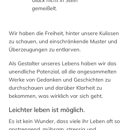
Glück nicht in Stein
gemeißelt.
Wir haben die Freiheit, hinter unsere Kulissen
zu schauen, und einschränkende Muster und
Überzeugungen zu entlarven.
Als Gestalter unseres Lebens haben wir das
unendliche Potenzial, all die angesammelten
Werke von Gedanken und Geschichten zu
durchschauen und darüber Klarheit zu
bekommen, was wirklich vor sich geht.
Leichter leben ist möglich.
Es ist kein Wunder, dass viele ihr Leben oft so
anstrengend, mühsam, stressig und