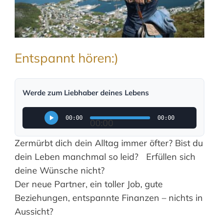
Entspannt hören:)
Werde zum Liebhaber deines Lebens
00:00
00:00
00:00
Zermürbt dich dein Alltag immer öfter? Bist du
dein Leben manchmal so leid? Erfüllen sich
deine Wünsche nicht?
Der neue Partner, ein toller Job, gute
Beziehungen, entspannte Finanzen – nichts in
Aussicht?