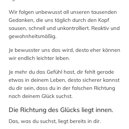
Wir folgen unbewusst all unseren tausenden
Gedanken, die uns täglich durch den Kopf
sausen, schnell und unkontrolliert. Reaktiv und
gewohnheitsmäßig.
Je bewusster uns das wird, desto eher können
wir endlich leichter leben.
Je mehr du das Gefühl hast, dir fehlt gerade
etwas in deinem Leben, desto sicherer kannst
du dir sein, dass du in der falschen Richtung
nach deinem Glück suchst.
Die Richtung des Glücks liegt innen.
Das, was du suchst, liegt bereits in dir.