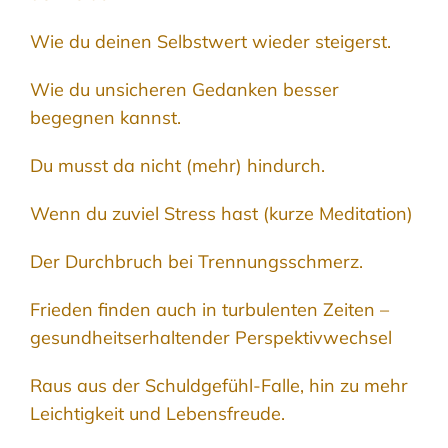
Wie du deinen Selbstwert wieder steigerst.
Wie du unsicheren Gedanken besser
begegnen kannst.
Du musst da nicht (mehr) hindurch.
Wenn du zuviel Stress hast (kurze Meditation)
Der Durchbruch bei Trennungsschmerz.
Frieden finden auch in turbulenten Zeiten –
gesundheitserhaltender Perspektivwechsel
Raus aus der Schuldgefühl-Falle, hin zu mehr
Leichtigkeit und Lebensfreude.