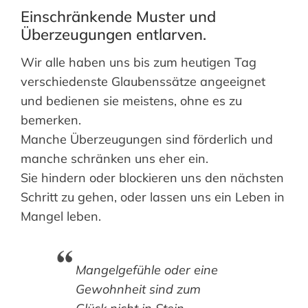
Einschränkende Muster und
Überzeugungen entlarven.
Wir alle haben uns bis zum heutigen Tag
verschiedenste Glaubenssätze angeeignet
und bedienen sie meistens, ohne es zu
bemerken.
Manche Überzeugungen sind förderlich und
manche schränken uns eher ein.
Sie hindern oder blockieren uns den nächsten
Schritt zu gehen, oder lassen uns ein Leben in
Mangel leben.
Mangelgefühle oder eine
Gewohnheit sind zum