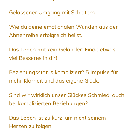
Gelassener Umgang mit Scheitern.
Wie du deine emotionalen Wunden aus der
Ahnenreihe erfolgreich heilst.
Das Leben hat kein Geländer: Finde etwas
viel Besseres in dir!
Beziehungsstatus kompliziert? 5 Impulse für
mehr Klarheit und das eigene Glück.
Sind wir wirklich unser Glückes Schmied, auch
bei komplizierten Beziehungen?
Das Leben ist zu kurz, um nicht seinem
Herzen zu folgen.