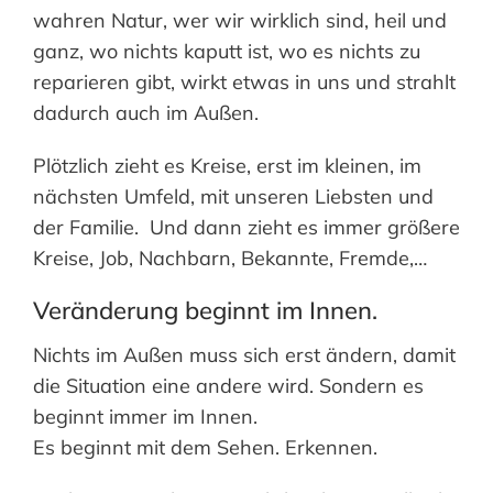
wahren Natur, wer wir wirklich sind, heil und
ganz, wo nichts kaputt ist, wo es nichts zu
reparieren gibt, wirkt etwas in uns und strahlt
dadurch auch im Außen.
Plötzlich zieht es Kreise, erst im kleinen, im
nächsten Umfeld, mit unseren Liebsten und
der Familie. Und dann zieht es immer größere
Kreise, Job, Nachbarn, Bekannte, Fremde,…
Veränderung beginnt im Innen.
Nichts im Außen muss sich erst ändern, damit
die Situation eine andere wird. Sondern es
beginnt immer im Innen.
Es beginnt mit dem Sehen. Erkennen.