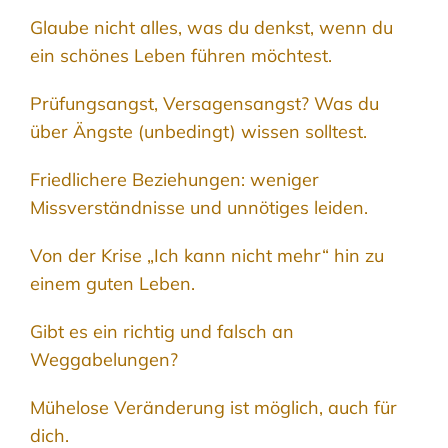
Glaube nicht alles, was du denkst, wenn du
ein schönes Leben führen möchtest.
Prüfungsangst, Versagensangst? Was du
über Ängste (unbedingt) wissen solltest.
Friedlichere Beziehungen: weniger
Missverständnisse und unnötiges leiden.
Von der Krise „Ich kann nicht mehr“ hin zu
einem guten Leben.
Gibt es ein richtig und falsch an
Weggabelungen?
Mühelose Veränderung ist möglich, auch für
dich.