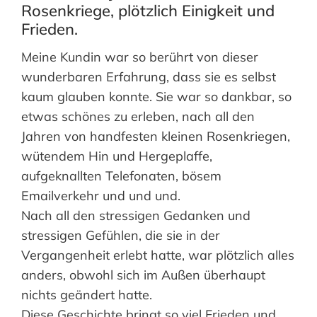
Rosenkriege, plötzlich Einigkeit und
Frieden.
Meine Kundin war so berührt von dieser
wunderbaren Erfahrung, dass sie es selbst
kaum glauben konnte. Sie war so dankbar, so
etwas schönes zu erleben, nach all den
Jahren von handfesten kleinen Rosenkriegen,
wütendem Hin und Hergeplaffe,
aufgeknallten Telefonaten, bösem
Emailverkehr und und und.
Nach all den stressigen Gedanken und
stressigen Gefühlen, die sie in der
Vergangenheit erlebt hatte, war plötzlich alles
anders, obwohl sich im Außen überhaupt
nichts geändert hatte.
Diese Geschichte bringt so viel Frieden und