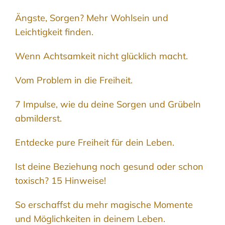
Ängste, Sorgen? Mehr Wohlsein und
Leichtigkeit finden.
Wenn Achtsamkeit nicht glücklich macht.
Vom Problem in die Freiheit.
7 Impulse, wie du deine Sorgen und Grübeln
abmilderst.
Entdecke pure Freiheit für dein Leben.
Ist deine Beziehung noch gesund oder schon
toxisch? 15 Hinweise!
So erschaffst du mehr magische Momente
und Möglichkeiten in deinem Leben.