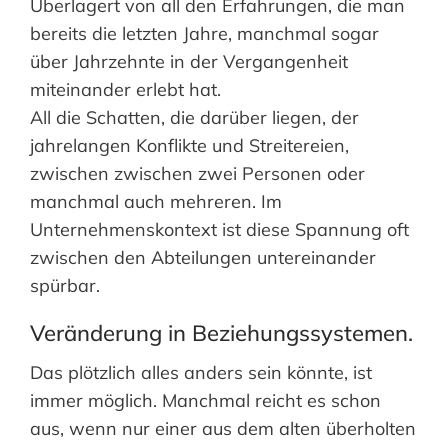
Überlagert von all den Erfahrungen, die man
bereits die letzten Jahre, manchmal sogar
über Jahrzehnte in der Vergangenheit
miteinander erlebt hat.
All die Schatten, die darüber liegen, der
jahrelangen Konflikte und Streitereien,
zwischen zwischen zwei Personen oder
manchmal auch mehreren. Im
Unternehmenskontext ist diese Spannung oft
zwischen den Abteilungen untereinander
spürbar.
Veränderung in Beziehungssystemen.
Das plötzlich alles anders sein könnte, ist
immer möglich. Manchmal reicht es schon
aus, wenn nur einer aus dem alten überholten