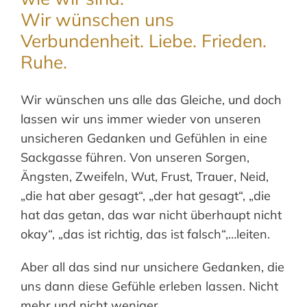
Wir wünschen uns
Verbundenheit. Liebe. Frieden.
Ruhe.
Wir wünschen uns alle das Gleiche, und doch
lassen wir uns immer wieder von unseren
unsicheren Gedanken und Gefühlen in eine
Sackgasse führen. Von unseren Sorgen,
Ängsten, Zweifeln, Wut, Frust, Trauer, Neid,
„die hat aber gesagt“, „der hat gesagt“, „die
hat das getan, das war nicht überhaupt nicht
okay“, „das ist richtig, das ist falsch“,…leiten.
Aber all das sind nur unsichere Gedanken, die
uns dann diese Gefühle erleben lassen. Nicht
mehr und nicht weniger.