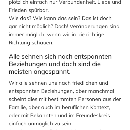
plötzlich einfach nur Verbundenheit, Liebe und
Frieden spürbar.
Wie das? Wie kann das sein? Das ist doch
gar nicht möglich? Doch! Veränderungen sind
immer möglich, wenn wir in die richtige
Richtung schauen.
Alle sehnen sich nach entspannten
Beziehungen und doch sind die
meisten angespannt.
Wir alle sehnen uns nach friedlichen und
entspannten Beziehungen, aber manchmal
scheint dies mit bestimmten Personen aus der
Familie, aber auch im beruflichen Kontext,
oder mit Bekannten und im Freundeskreis
einfach unmöglich zu sein.