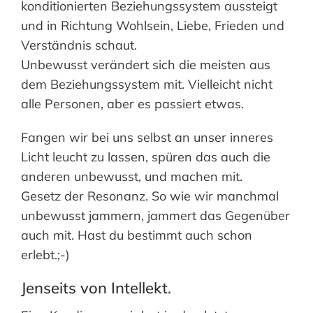
konditionierten Beziehungssystem aussteigt
und in Richtung Wohlsein, Liebe, Frieden und
Verständnis schaut.
Unbewusst verändert sich die meisten aus
dem Beziehungssystem mit. Vielleicht nicht
alle Personen, aber es passiert etwas.
Fangen wir bei uns selbst an unser inneres
Licht leucht zu lassen, spüren das auch die
anderen unbewusst, und machen mit.
Gesetz der Resonanz. So wie wir manchmal
unbewusst jammern, jammert das Gegenüber
auch mit. Hast du bestimmt auch schon
erlebt.;-)
Jenseits von Intellekt.