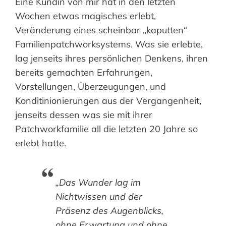
Eine Kundin von mir hat in den letzten
Wochen etwas magisches erlebt,
Veränderung eines scheinbar „kaputten“
Familienpatchworksystems. Was sie erlebte,
lag jenseits ihres persönlichen Denkens, ihren
bereits gemachten Erfahrungen,
Vorstellungen, Überzeugungen, und
Konditinionierungen aus der Vergangenheit,
jenseits dessen was sie mit ihrer
Patchworkfamilie all die letzten 20 Jahre so
erlebt hatte.
„Das Wunder lag im
Nichtwissen und der
Präsenz des Augenblicks,
ohne Erwartung und ohne