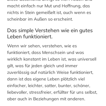
macht einfach nur Mut und Hoffnung, das
nichts in Stein gemeißelt ist, auch wenn es
scheinbar im Außen so erscheint.
Das simple Verstehen wie ein gutes
Leben funktioniert.
Wenn wir sehen, verstehen, wie es
funktioniert, dass Menschsein und was
wirklich konstant im Leben ist, was universell
gilt, was für jeden gleich und immer
zuverlässig auf natürlich Weise funktioniert,
dann ist das eigene Leben plötzlich viel
einfacher, leichter, satter, bunter, schöner,
liebevoller, stressfreier, erfüllter für uns selbst,
aber auch in Beziehungen mit anderen.