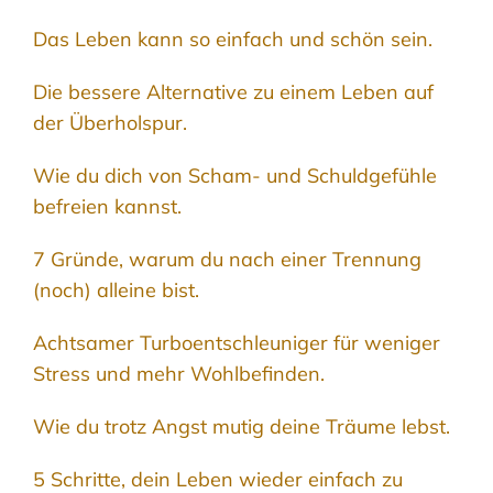
Das Leben kann so einfach und schön sein.
Die bessere Alternative zu einem Leben auf
der Überholspur.
Wie du dich von Scham- und Schuldgefühle
befreien kannst.
7 Gründe, warum du nach einer Trennung
(noch) alleine bist.
Achtsamer Turboentschleuniger für weniger
Stress und mehr Wohlbefinden.
Wie du trotz Angst mutig deine Träume lebst.
5 Schritte, dein Leben wieder einfach zu