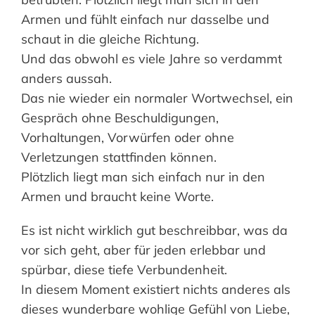
Armen und fühlt einfach nur dasselbe und
schaut in die gleiche Richtung.
Und das obwohl es viele Jahre so verdammt
anders aussah.
Das nie wieder ein normaler Wortwechsel, ein
Gespräch ohne Beschuldigungen,
Vorhaltungen, Vorwürfen oder ohne
Verletzungen stattfinden können.
Plötzlich liegt man sich einfach nur in den
Armen und braucht keine Worte.
Es ist nicht wirklich gut beschreibbar, was da
vor sich geht, aber für jeden erlebbar und
spürbar, diese tiefe Verbundenheit.
In diesem Moment existiert nichts anderes als
dieses wunderbare wohlige Gefühl von Liebe,