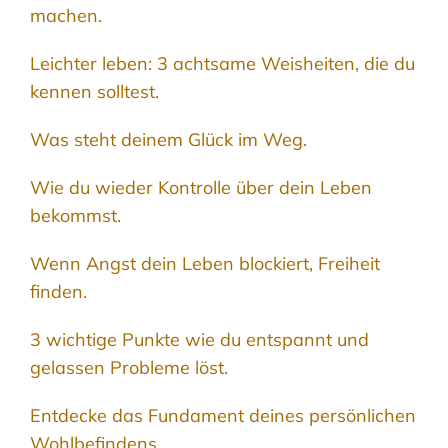
machen.
Leichter leben: 3 achtsame Weisheiten, die du
kennen solltest.
Was steht deinem Glück im Weg.
Wie du wieder Kontrolle über dein Leben
bekommst.
Wenn Angst dein Leben blockiert, Freiheit
finden.
3 wichtige Punkte wie du entspannt und
gelassen Probleme löst.
Entdecke das Fundament deines persönlichen
Wohlbefindens.