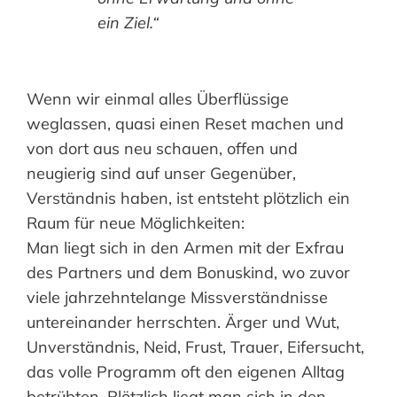
ein Ziel.“
Wenn wir einmal alles Überflüssige
weglassen, quasi einen Reset machen und
von dort aus neu schauen, offen und
neugierig sind auf unser Gegenüber,
Verständnis haben, ist entsteht plötzlich ein
Raum für neue Möglichkeiten:
Man liegt sich in den Armen mit der Exfrau
des Partners und dem Bonuskind, wo zuvor
viele jahrzehntelange Missverständnisse
untereinander herrschten. Ärger und Wut,
Unverständnis, Neid, Frust, Trauer, Eifersucht,
das volle Programm oft den eigenen Alltag
betrübten. Plötzlich liegt man sich in den