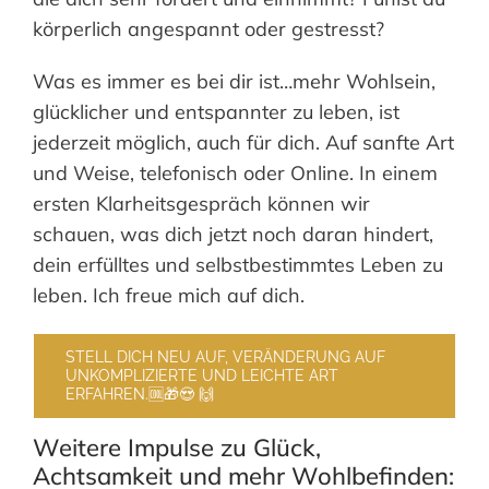
körperlich angespannt oder gestresst?
Was es immer es bei dir ist…mehr Wohlsein,
glücklicher und entspannter zu leben, ist
jederzeit möglich, auch für dich. Auf sanfte Art
und Weise, telefonisch oder Online. In einem
ersten Klarheitsgespräch können wir
schauen, was dich jetzt noch daran hindert,
dein erfülltes und selbstbestimmtes Leben zu
leben. Ich freue mich auf dich.
STELL DICH NEU AUF, VERÄNDERUNG AUF
UNKOMPLIZIERTE UND LEICHTE ART
ERFAHREN.🆒🎁😍 🙌
Weitere Impulse zu Glück,
Achtsamkeit und mehr Wohlbefinden: