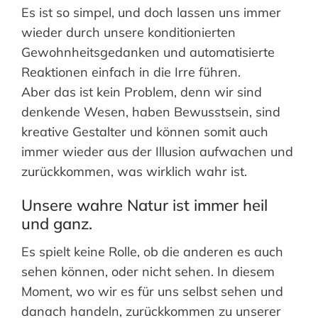
Es ist so simpel, und doch lassen uns immer
wieder durch unsere konditionierten
Gewohnheitsgedanken und automatisierte
Reaktionen einfach in die Irre führen.
Aber das ist kein Problem, denn wir sind
denkende Wesen, haben Bewusstsein, sind
kreative Gestalter und können somit auch
immer wieder aus der Illusion aufwachen und
zurückkommen, was wirklich wahr ist.
Unsere wahre Natur ist immer heil
und ganz.
Es spielt keine Rolle, ob die anderen es auch
sehen können, oder nicht sehen. In diesem
Moment, wo wir es für uns selbst sehen und
danach handeln, zurückkommen zu unserer