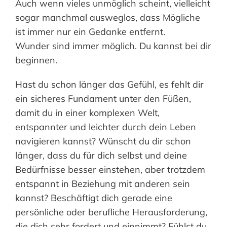
Auch wenn vieles unmöglich scheint, vielleicht
sogar manchmal ausweglos, dass Mögliche
ist immer nur ein Gedanke entfernt.
Wunder sind immer möglich. Du kannst bei dir
beginnen.
Hast du schon länger das Gefühl, es fehlt dir
ein sicheres Fundament unter den Füßen,
damit du in einer komplexen Welt,
entspannter und leichter durch dein Leben
navigieren kannst? Wünscht du dir schon
länger, dass du für dich selbst und deine
Bedürfnisse besser einstehen, aber trotzdem
entspannt in Beziehung mit anderen sein
kannst? Beschäftigt dich gerade eine
persönliche oder berufliche Herausforderung,
die dich sehr fordert und einnimmt? Fühlst du