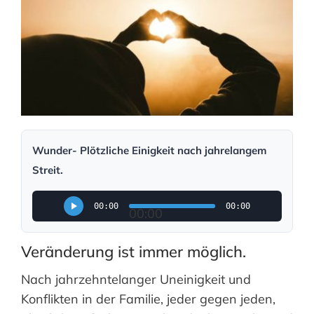
Wunder- Plötzliche Einigkeit nach jahrelangem
Streit.
00:00
00:00
00:00
Veränderung ist immer möglich.
Nach jahrzehntelanger Uneinigkeit und
Konflikten in der Familie, jeder gegen jeden,