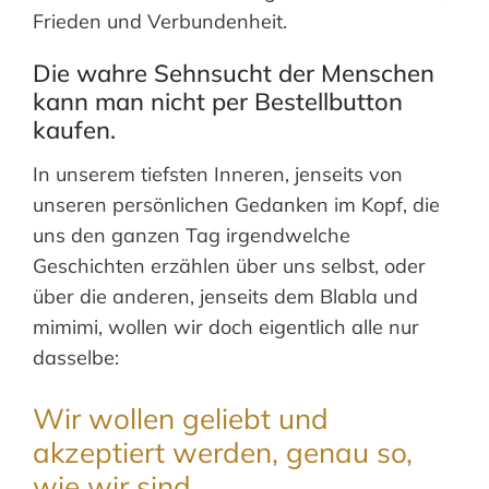
Frieden und Verbundenheit.
Die wahre Sehnsucht der Menschen
kann man nicht per Bestellbutton
kaufen.
In unserem tiefsten Inneren, jenseits von
unseren persönlichen Gedanken im Kopf, die
uns den ganzen Tag irgendwelche
Geschichten erzählen über uns selbst, oder
über die anderen, jenseits dem Blabla und
mimimi, wollen wir doch eigentlich alle nur
dasselbe:
Wir wollen geliebt und
akzeptiert werden, genau so,
wie wir sind.