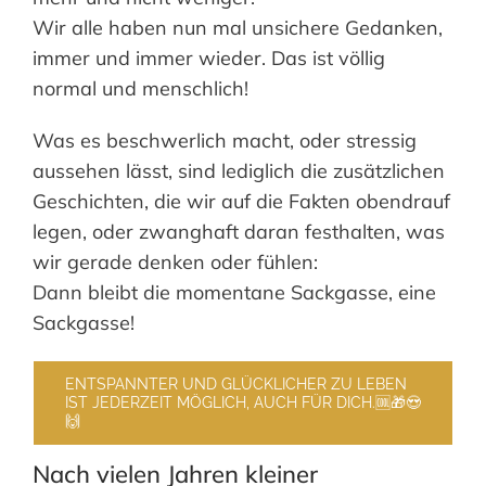
Wir alle haben nun mal unsichere Gedanken,
immer und immer wieder. Das ist völlig
normal und menschlich!
Was es beschwerlich macht, oder stressig
aussehen lässt, sind lediglich die zusätzlichen
Geschichten, die wir auf die Fakten obendrauf
legen, oder zwanghaft daran festhalten, was
wir gerade denken oder fühlen:
Dann bleibt die momentane Sackgasse, eine
Sackgasse!
ENTSPANNTER UND GLÜCKLICHER ZU LEBEN
IST JEDERZEIT MÖGLICH, AUCH FÜR DICH.🆒🎁😍
🙌
Nach vielen Jahren kleiner